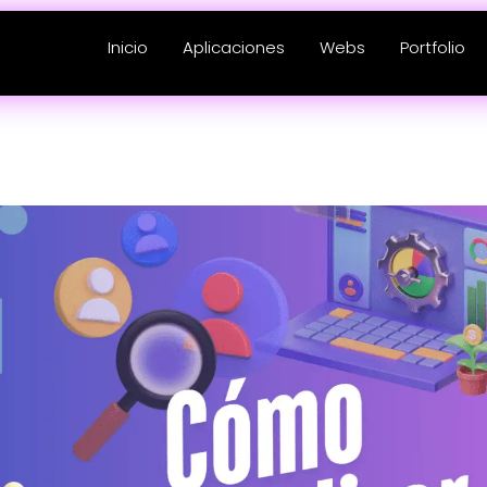
Inicio
Aplicaciones
Webs
Portfolio