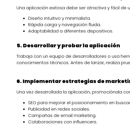
Una aplicación exitosa debe ser atractiva y fácil de 
Diseño intuitivo y minimalista.
Rápida carga y navegación fluida.
Adaptabilidad a diferentes dispositivos.
5. Desarrollar y probar la aplicación
Trabaja con un equipo de desarrolladores o usa herr
conocimientos técnicos. Antes de lanzar, realiza pru
6. Implementar estrategias de marketin
Una vez desarrollada la aplicación, promociónala c
SEO para mejorar el posicionamiento en busca
Publicidad en redes sociales.
Campañas de email marketing.
Colaboraciones con influencers.