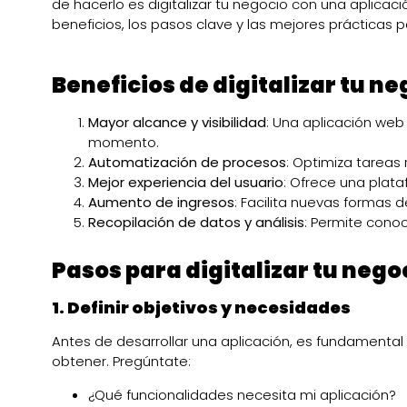
de hacerlo es digitalizar tu negocio con una aplicaci
beneficios, los pasos clave y las mejores prácticas pa
Beneficios de digitalizar tu ne
Mayor alcance y visibilidad
: Una aplicación web 
momento.
Automatización de procesos
: Optimiza tareas 
Mejor experiencia del usuario
: Ofrece una plataf
Aumento de ingresos
: Facilita nuevas formas 
Recopilación de datos y análisis
: Permite conoc
Pasos para digitalizar tu nego
1. Definir objetivos y necesidades
Antes de desarrollar una aplicación, es fundamental
obtener. Pregúntate:
¿Qué funcionalidades necesita mi aplicación?