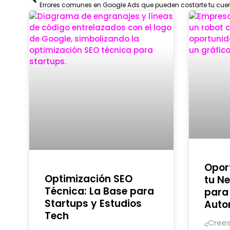
Opor
Optimización SEO
tu Ne
Técnica: La Base para
para
Startups y Estudios
Auto
Tech
¿Crees