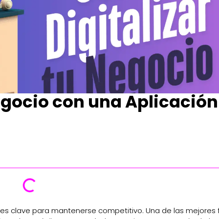
egocio con una Aplicación
as es clave para mantenerse competitivo. Una de las mejores