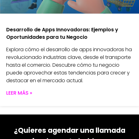
Desarrollo de Apps Innovadoras: Ejemplos y
Oportunidades para tu Negocio
Explora cómo el desarrollo de apps innovadoras ha
revolucionado industrias clave, desde el transporte
hasta el comercio. Descubre cómo tu negocio
puede aprovechar estas tendencias para crecer y
destacar en el mercado actual.
LEER MÁS »
¿Quieres agendar una llamada