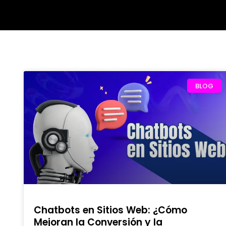
BLOG
Chatbots en Sitios Web: ¿Cómo
Mejoran la Conversión y la