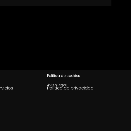
Politica de cookies
Aviso legal
rvicios
Política de privacidad