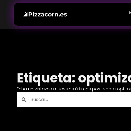
I
Etiqueta: optimiz
Echa un vistazo a nuestros últimos post sobre optim