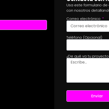
Usa este formulario de
con nosotros detalland
Correo electrónico
Teléfono (Opcional)
¿De qué va tu proyect
Enviar