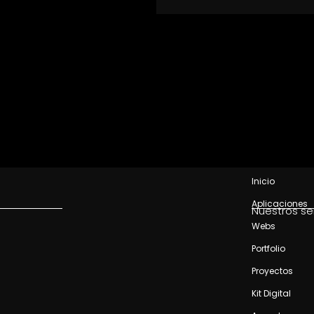
Inicio
Aplicaciones
Nuestros se
Webs
Portfolio
Proyectos
Kit Digital