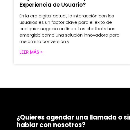
Experiencia de Usuario?
En la era digital actual, la interacción con los
usuarios es un factor clave para el éxito de
cualquier negocio en línea. Los chatbots han
emergido como una solución innovadora para
mejorar la conversión y
LEER MÁS »
¿Quieres agendar una llamada o 
hablar con nosotros?