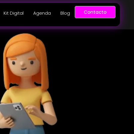
Contacto
Kit Digital
Agenda
Blog