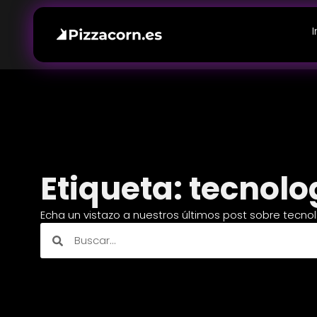
I
Etiqueta: tecnolo
Echa un vistazo a nuestros últimos post sobre tecno