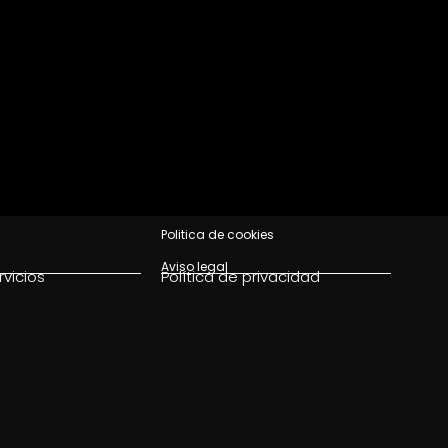
Politica de cookies
Aviso legal
rvicios
Política de privacidad