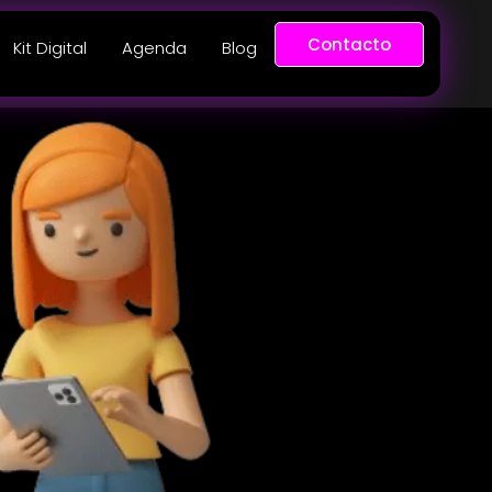
Contacto
Kit Digital
Agenda
Blog