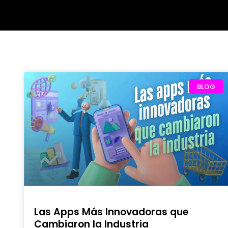
BLOG
Las Apps Más Innovadoras que
Cambiaron la Industria