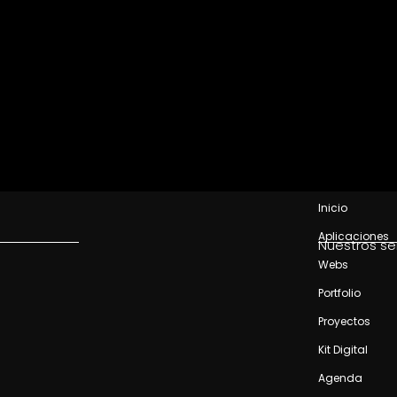
Inicio
Aplicaciones
Nuestros se
Webs
Portfolio
Proyectos
Kit Digital
Agenda