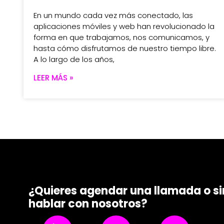
En un mundo cada vez más conectado, las
aplicaciones móviles y web han revolucionado la
forma en que trabajamos, nos comunicamos, y
hasta cómo disfrutamos de nuestro tiempo libre.
A lo largo de los años,
LEER MÁS »
¿Quieres agendar una llamada o 
hablar con nosotros?