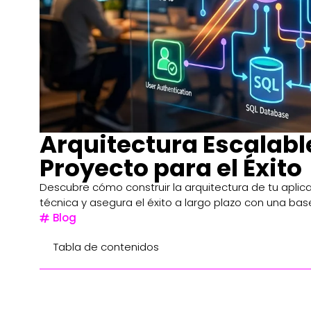
Arquitectura Escalabl
Proyecto para el Éxito
Descubre cómo construir la arquitectura de tu aplica
técnica y asegura el éxito a largo plazo con una base
Blog
Tabla de contenidos