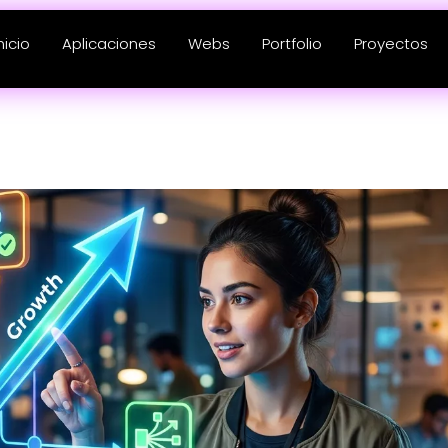
nicio
Aplicaciones
Webs
Portfolio
Proyectos