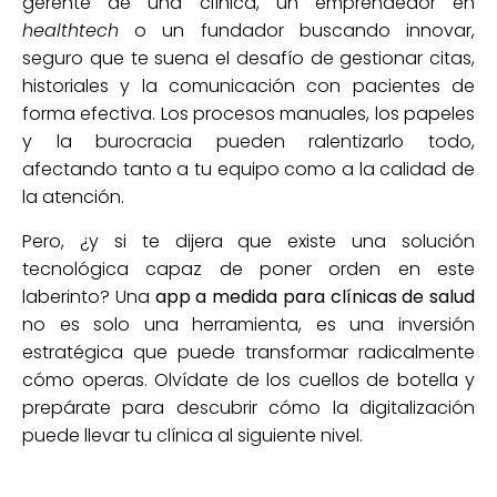
gerente de una clínica, un emprendedor en
healthtech
o un fundador buscando innovar,
seguro que te suena el desafío de gestionar citas,
historiales y la comunicación con pacientes de
forma efectiva. Los procesos manuales, los papeles
y la burocracia pueden ralentizarlo todo,
afectando tanto a tu equipo como a la calidad de
la atención.
Pero, ¿y si te dijera que existe una solución
tecnológica capaz de poner orden en este
laberinto? Una
app a medida para clínicas de salud
no es solo una herramienta, es una inversión
estratégica que puede transformar radicalmente
cómo operas. Olvídate de los cuellos de botella y
prepárate para descubrir cómo la digitalización
puede llevar tu clínica al siguiente nivel.