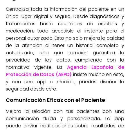
Centraliza toda la información del paciente en un
único lugar digital y seguro. Desde diagnósticos y
tratamientos hasta resultados de pruebas y
medicación, todo accesible al instante para el
personal autorizado. Esto no solo mejora la calidad
de la atención al tener un historial completo y
actualizado, sino que también garantiza la
privacidad de los datos, cumpliendo con la
normativa vigente. La
Agencia Española de
Protección de Datos (AEPD)
insiste mucho en esto,
y con una app a medida, puedes diseñar la
seguridad desde cero.
Comunicación Eficaz con el Paciente
Mejora la relación con tus pacientes con una
comunicación fluida y personalizada. La app
puede enviar notificaciones sobre resultados de