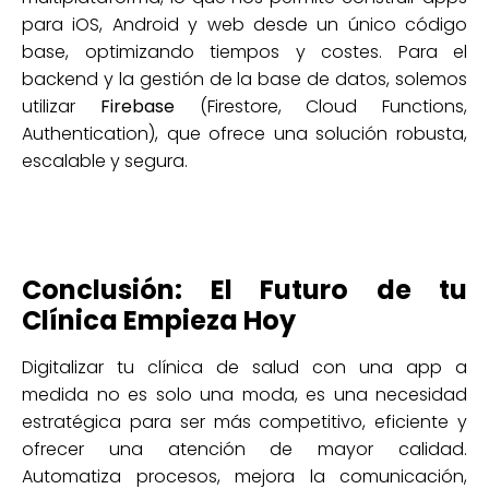
para iOS, Android y web desde un único código
base, optimizando tiempos y costes. Para el
backend y la gestión de la base de datos, solemos
utilizar
Firebase
(Firestore, Cloud Functions,
Authentication), que ofrece una solución robusta,
escalable y segura.
Conclusión: El Futuro de tu
Clínica Empieza Hoy
Digitalizar tu clínica de salud con una app a
medida no es solo una moda, es una necesidad
estratégica para ser más competitivo, eficiente y
ofrecer una atención de mayor calidad.
Automatiza procesos, mejora la comunicación,