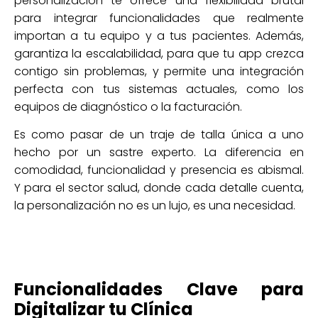
personalización te ofrece una flexibilidad brutal
para integrar funcionalidades que realmente
importan a tu equipo y a tus pacientes. Además,
garantiza la escalabilidad, para que tu app crezca
contigo sin problemas, y permite una integración
perfecta con tus sistemas actuales, como los
equipos de diagnóstico o la facturación.
Es como pasar de un traje de talla única a uno
hecho por un sastre experto. La diferencia en
comodidad, funcionalidad y presencia es abismal.
Y para el sector salud, donde cada detalle cuenta,
la personalización no es un lujo, es una necesidad.
Funcionalidades Clave para
Digitalizar tu Clínica