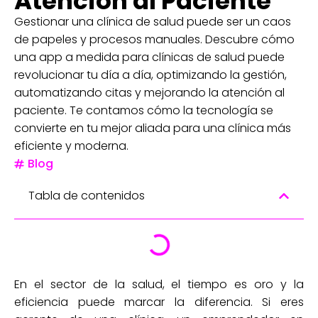
Atención al Paciente
Gestionar una clínica de salud puede ser un caos
de papeles y procesos manuales. Descubre cómo
una app a medida para clínicas de salud puede
revolucionar tu día a día, optimizando la gestión,
automatizando citas y mejorando la atención al
paciente. Te contamos cómo la tecnología se
convierte en tu mejor aliada para una clínica más
eficiente y moderna.
Blog
Tabla de contenidos
En el sector de la salud, el tiempo es oro y la
eficiencia puede marcar la diferencia. Si eres