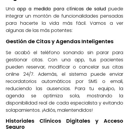
Una
app a medida para clínicas de salud
puede
integrar un montón de funcionalidades pensadas
para hacerte la vida más fácil. Vamos a ver
algunas de las más potentes:
Gestión de Citas y Agendas Inteligentes
Se acabó el teléfono sonando sin parar para
gestionar citas. Con una app, tus pacientes
pueden reservar, modificar o cancelar sus citas
online 24/7. Además, el sistema puede enviar
recordatorios automáticos por SMS o email,
reduciendo las ausencias. Para tu equipo, la
agenda se optimiza sola, mostrando la
disponibilidad real de cada especialista y evitando
solapamientos. ¡Adiós, malentendidos!
Historiales Clínicos Digitales y Acceso
Seguro