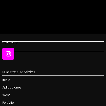
Partners
Social
Nuestros servicios
Inicio
Aplicaciones
Webs
Portfolio