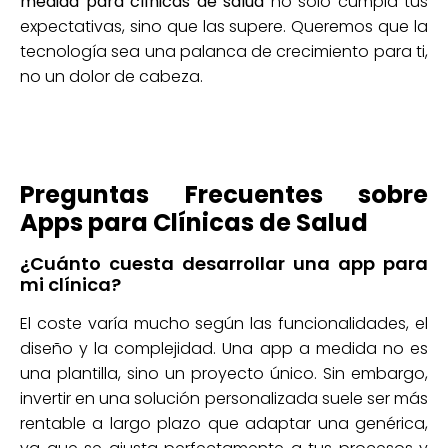
medida para clínicas de salud
no solo cumpla tus
expectativas, sino que las supere. Queremos que la
tecnología sea una palanca de crecimiento para ti,
no un dolor de cabeza.
Preguntas Frecuentes sobre
Apps para Clínicas de Salud
¿Cuánto cuesta desarrollar una app para
mi clínica?
El coste varía mucho según las funcionalidades, el
diseño y la complejidad. Una app a medida no es
una plantilla, sino un proyecto único. Sin embargo,
invertir en una solución personalizada suele ser más
rentable a largo plazo que adaptar una genérica,