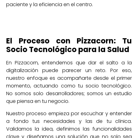
paciente y la eficiencia en el centro.
El Proceso con Pizzacorn: Tu
Socio Tecnológico para la Salud
En Pizzacorn, entendemos que dar el salto a la
digitalización puede parecer un reto. Por eso,
nuestro enfoque es acompañarte desde el primer
momento, actuando como tu socio tecnológico.
No somos solo desarrolladores; somos un estudio
que piensa en tu negocio.
Nuestro proceso empieza por escuchar y entender
a fondo tus necesidades y las de tu clínica.
Validamos la idea, definimos las funcionalidades
clave y diseñamos una solución que no solo sea