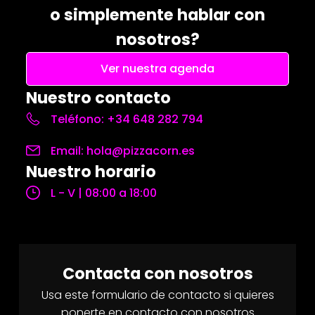
o simplemente hablar con
nosotros?
Ver nuestra agenda
Nuestro contacto
Teléfono: +34 648 282 794
Email: hola@pizzacorn.es
Nuestro horario
L - V | 08:00 a 18:00
Contacta con nosotros
Usa este formulario de contacto si quieres
ponerte en contacto con nosotros