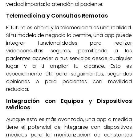
verdad importa: la atención al paciente.
Telemedicina y Consultas Remotas
El futuro es ahora, y la telemedicina es una realidad.
Si tu modelo de negocio lo permite, una app puede
integrar funcionalidades para realizar
videoconsultas seguras, permitiendo a los
pacientes acceder a tus servicios desde cualquier
lugar y a ti ampliar tu alcance. Esto es
especialmente útil para seguimientos, segundas
opiniones o para pacientes con movilidad
reducida.
Integración con Equipos y Dispositivos
Médicos
Aunque esto es más avanzado, una app a medida
tiene el potencial de integrarse con dispositivos
médicos para la monitorización de constantes