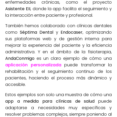
enfermedades crónicas, como el proyecto
Asistente EII
, donde la app facilita el seguimiento y
la interacción entre paciente y profesional.
También hemos colaborado con clínicas dentales
como
Séptima Dental
y
Endocaser
, optimizando
sus plataformas web y de gestión interna para
mejorar la experiencia del paciente y la eficiencia
administrativa. Y en el ámbito de la fisioterapia,
AndaConmigo
es un claro ejemplo de cómo una
aplicación personalizada
puede transformar la
rehabilitación y el seguimiento continuo de los
pacientes, haciendo el proceso más dinámico y
accesible.
Estos ejemplos son solo una muestra de cómo una
app a medida para clínicas de salud
puede
adaptarse a necesidades muy específicas y
resolver problemas complejos, siempre poniendo al