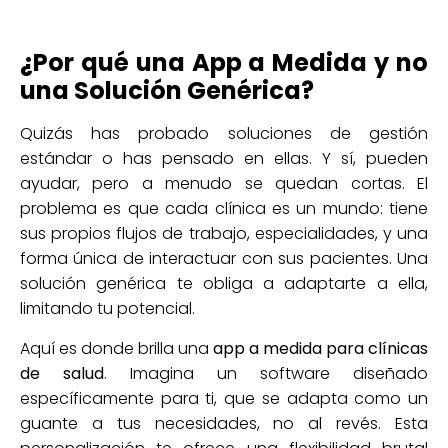
¿Por qué una App a Medida y no
una Solución Genérica?
Quizás has probado soluciones de gestión
estándar o has pensado en ellas. Y sí, pueden
ayudar, pero a menudo se quedan cortas. El
problema es que cada clínica es un mundo: tiene
sus propios flujos de trabajo, especialidades, y una
forma única de interactuar con sus pacientes. Una
solución genérica te obliga a adaptarte a ella,
limitando tu potencial.
Aquí es donde brilla una
app a medida para clínicas
de salud
. Imagina un software diseñado
específicamente para ti, que se adapta como un
guante a tus necesidades, no al revés. Esta