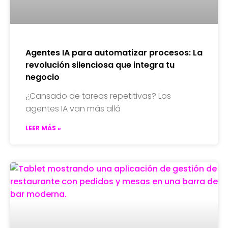
Agentes IA para automatizar procesos: La
revolución silenciosa que integra tu
negocio
¿Cansado de tareas repetitivas? Los
agentes IA van más allá
LEER MÁS »