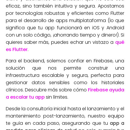
eficaz, sino también intuitiva y segura. Apostamos
por tecnologías robustas y eficientes como Flutter
para el desarrollo de apps multiplataforma (lo que
significa que tu app funcionará en iOS y Android
con un solo código, ¡ahorrando tiempo y dinero!). Si
quieres saber más, puedes echar un vistazo a
qué
es Flutter
.
Para el backend, solemos confiar en Firebase, una
solución que nos permite construir una
infraestructura escalable y segura, perfecta para
gestionar datos sensibles como los historiales
clínicos. Descubre más sobre cómo
Firebase ayuda
a escalar tu app
sin límites.
Desde la consultoría inicial hasta el lanzamiento y el
mantenimiento post-lanzamiento, nuestro equipo
te guía en cada paso, asegurando que tu
app a