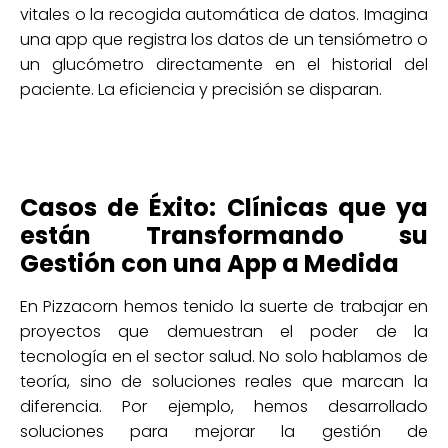
vitales o la recogida automática de datos. Imagina
una app que registra los datos de un tensiómetro o
un glucómetro directamente en el historial del
paciente. La eficiencia y precisión se disparan.
Casos de Éxito: Clínicas que ya
están Transformando su
Gestión con una App a Medida
En Pizzacorn hemos tenido la suerte de trabajar en
proyectos que demuestran el poder de la
tecnología en el sector salud. No solo hablamos de
teoría, sino de soluciones reales que marcan la
diferencia. Por ejemplo, hemos desarrollado
soluciones para mejorar la gestión de