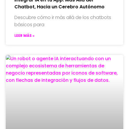
Chatbot, Hacia un Cerebro Autónomo
Descubre cómo ir más allá de los chatbots
básicos para
LEER MÁS »