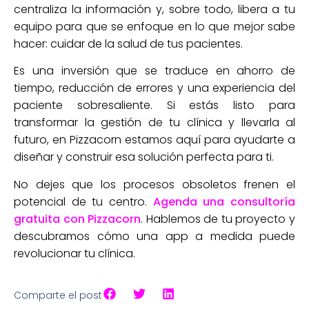
centraliza la información y, sobre todo, libera a tu
equipo para que se enfoque en lo que mejor sabe
hacer: cuidar de la salud de tus pacientes.
Es una inversión que se traduce en ahorro de
tiempo, reducción de errores y una experiencia del
paciente sobresaliente. Si estás listo para
transformar la gestión de tu clínica y llevarla al
futuro, en Pizzacorn estamos aquí para ayudarte a
diseñar y construir esa solución perfecta para ti.
No dejes que los procesos obsoletos frenen el
potencial de tu centro.
Agenda una consultoría
gratuita con Pizzacorn
. Hablemos de tu proyecto y
descubramos cómo una app a medida puede
revolucionar tu clínica.
Comparte el post