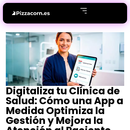
Digitaliza tu Clínica de
Salud: Cómo una App a
Medida Optimiza la
Gestión y Mejora la