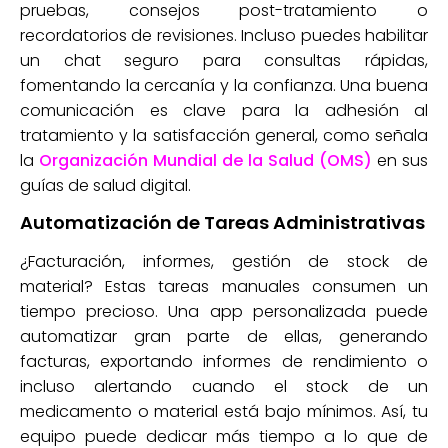
pruebas, consejos post-tratamiento o
recordatorios de revisiones. Incluso puedes habilitar
un chat seguro para consultas rápidas,
fomentando la cercanía y la confianza. Una buena
comunicación es clave para la adhesión al
tratamiento y la satisfacción general, como señala
la
Organización Mundial de la Salud (OMS)
en sus
guías de salud digital.
Automatización de Tareas Administrativas
¿Facturación, informes, gestión de stock de
material? Estas tareas manuales consumen un
tiempo precioso. Una app personalizada puede
automatizar gran parte de ellas, generando
facturas, exportando informes de rendimiento o
incluso alertando cuando el stock de un
medicamento o material está bajo mínimos. Así, tu
equipo puede dedicar más tiempo a lo que de