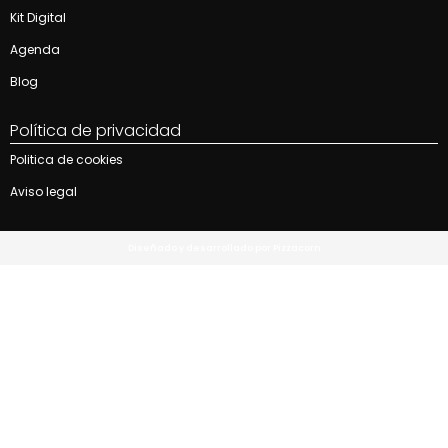
Kit Digital
Agenda
Blog
Política de privacidad
Politica de cookies
Aviso legal
Diseñado y desarrollado por Pizzacorn