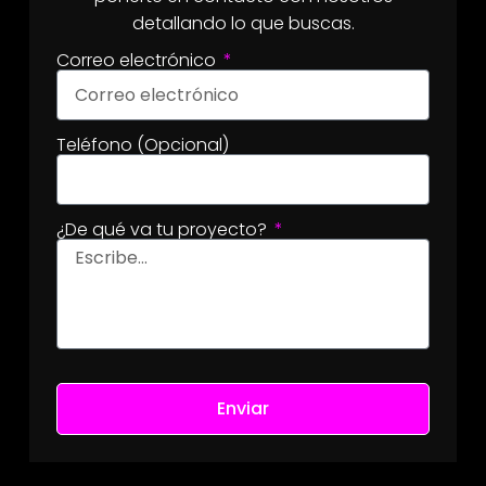
detallando lo que buscas.
Correo electrónico
Teléfono (Opcional)
¿De qué va tu proyecto?
Enviar