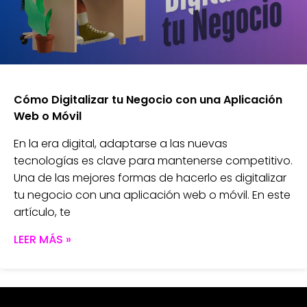
Cómo Digitalizar tu Negocio con una Aplicación
Web o Móvil
En la era digital, adaptarse a las nuevas
tecnologías es clave para mantenerse competitivo.
Una de las mejores formas de hacerlo es digitalizar
tu negocio con una aplicación web o móvil. En este
artículo, te
LEER MÁS »