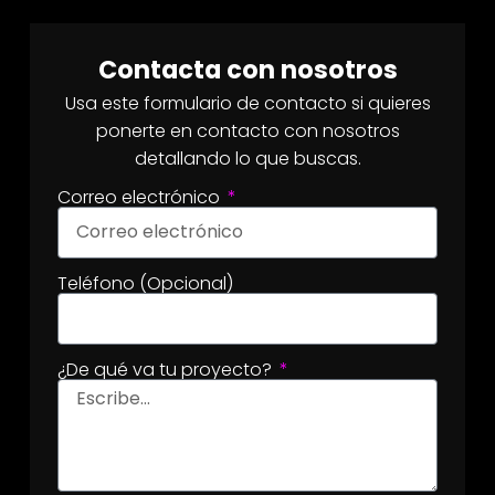
Contacta con nosotros
Usa este formulario de contacto si quieres
ponerte en contacto con nosotros
detallando lo que buscas.
Correo electrónico
Teléfono (Opcional)
¿De qué va tu proyecto?