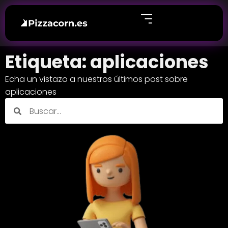
Etiqueta: aplicaciones
Echa un vistazo a nuestros últimos post sobre
aplicaciones