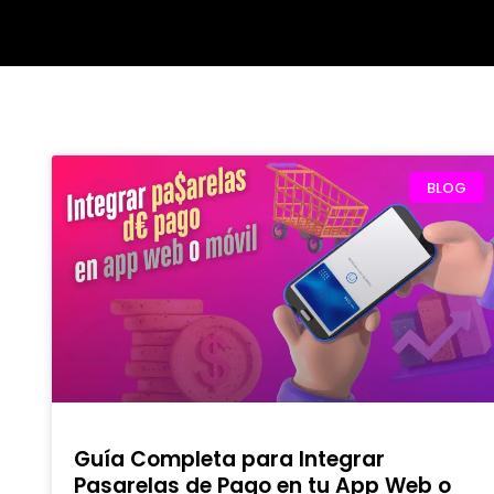
BLOG
Guía Completa para Integrar
Pasarelas de Pago en tu App Web o