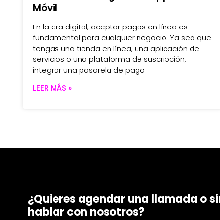
Móvil
En la era digital, aceptar pagos en línea es
fundamental para cualquier negocio. Ya sea que
tengas una tienda en línea, una aplicación de
servicios o una plataforma de suscripción,
integrar una pasarela de pago
LEER MÁS »
¿Quieres agendar una llamada o 
hablar con nosotros?