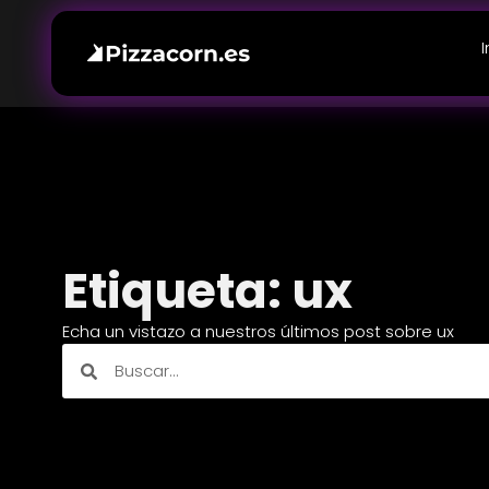
I
Etiqueta: ux
Echa un vistazo a nuestros últimos post sobre ux