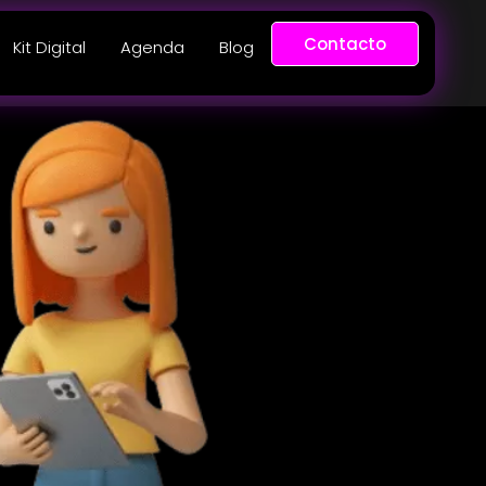
Contacto
Kit Digital
Agenda
Blog