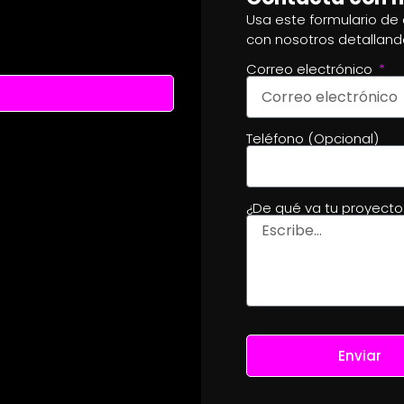
Usa este formulario de
con nosotros detalland
Correo electrónico
Teléfono (Opcional)
¿De qué va tu proyect
Enviar