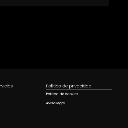
rvicios
Política de privacidad
Politica de cookies
Aviso legal