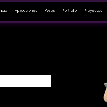
nicio
Aplicaciones
Webs
Portfolio
Proyectos