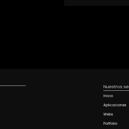
Nuestros se
Inicio
Aplicaciones
Webs
Portfolio