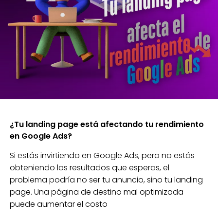
¿Tu landing page está afectando tu rendimiento
en Google Ads?
Si estás invirtiendo en Google Ads, pero no estás
obteniendo los resultados que esperas, el
problema podría no ser tu anuncio, sino tu landing
page. Una página de destino mal optimizada
puede aumentar el costo