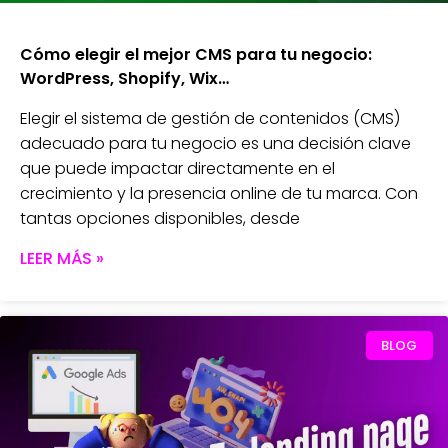
Cómo elegir el mejor CMS para tu negocio:
WordPress, Shopify, Wix…
Elegir el sistema de gestión de contenidos (CMS)
adecuado para tu negocio es una decisión clave
que puede impactar directamente en el
crecimiento y la presencia online de tu marca. Con
tantas opciones disponibles, desde
LEER MÁS »
BLOG