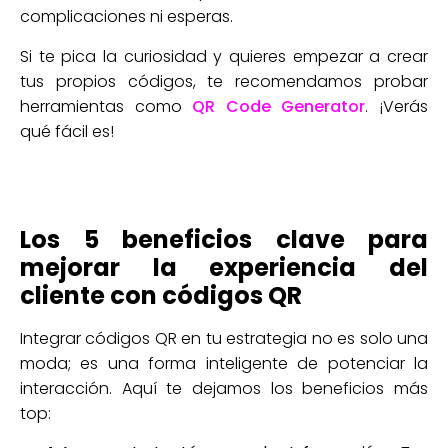
complicaciones ni esperas.
Si te pica la curiosidad y quieres empezar a crear
tus propios códigos, te recomendamos probar
herramientas como
QR Code Generator
. ¡Verás
qué fácil es!
Los 5 beneficios clave para
mejorar la experiencia del
cliente con códigos QR
Integrar códigos QR en tu estrategia no es solo una
moda; es una forma inteligente de potenciar la
interacción. Aquí te dejamos los beneficios más
top: