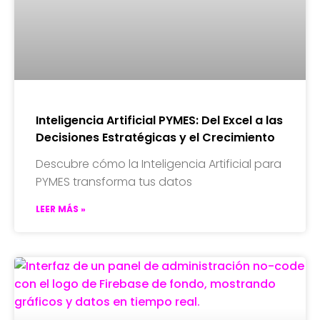
Inteligencia Artificial PYMES: Del Excel a las
Decisiones Estratégicas y el Crecimiento
Descubre cómo la Inteligencia Artificial para
PYMES transforma tus datos
LEER MÁS »