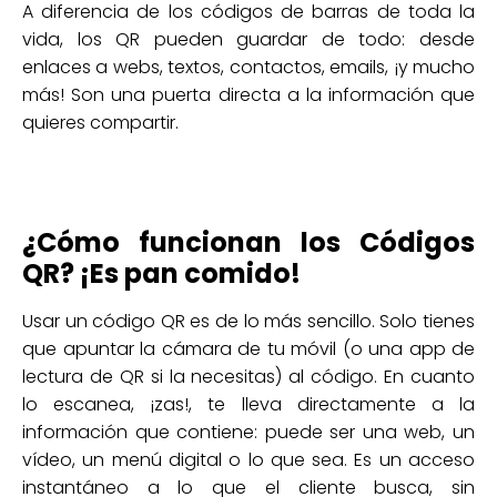
A diferencia de los códigos de barras de toda la
vida, los QR pueden guardar de todo: desde
enlaces a webs, textos, contactos, emails, ¡y mucho
más! Son una puerta directa a la información que
quieres compartir.
¿Cómo funcionan los Códigos
QR? ¡Es pan comido!
Usar un código QR es de lo más sencillo. Solo tienes
que apuntar la cámara de tu móvil (o una app de
lectura de QR si la necesitas) al código. En cuanto
lo escanea, ¡zas!, te lleva directamente a la
información que contiene: puede ser una web, un
vídeo, un menú digital o lo que sea. Es un acceso
instantáneo a lo que el cliente busca, sin