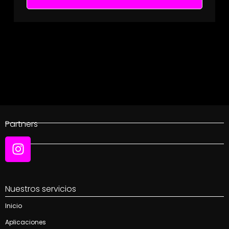
Partners
Social
Nuestros servicios
Inicio
Aplicaciones