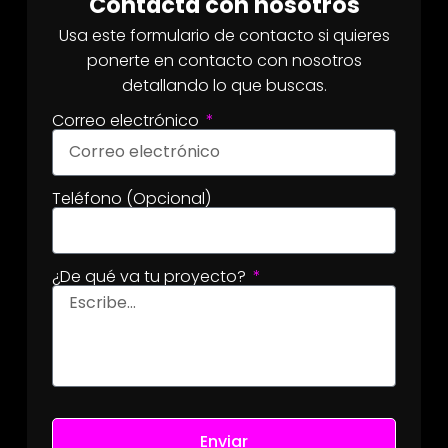
Contacta con nosotros
Usa este formulario de contacto si quieres
ponerte en contacto con nosotros
detallando lo que buscas.
Correo electrónico
Teléfono (Opcional)
¿De qué va tu proyecto?
Enviar