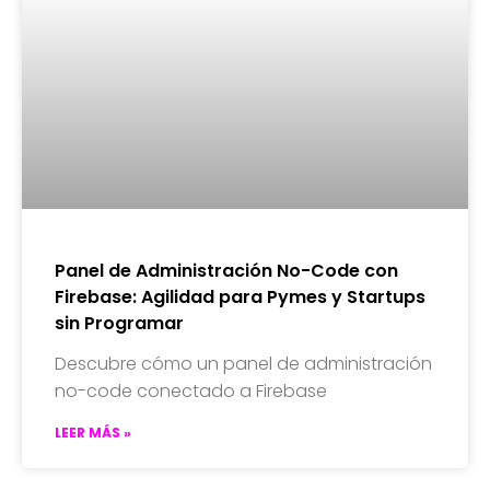
Panel de Administración No-Code con
Firebase: Agilidad para Pymes y Startups
sin Programar
Descubre cómo un panel de administración
no-code conectado a Firebase
LEER MÁS »