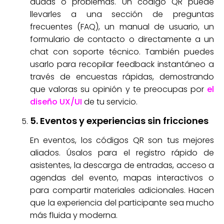
dudas o problemas. Un código QR puede
llevarles a una sección de preguntas
frecuentes (FAQ), un manual de usuario, un
formulario de contacto o directamente a un
chat con soporte técnico. También puedes
usarlo para recopilar feedback instantáneo a
través de encuestas rápidas, demostrando
que valoras su opinión y te preocupas por
el
diseño UX/UI
de tu servicio.
5. Eventos y experiencias sin fricciones
En eventos, los códigos QR son tus mejores
aliados. Úsalos para el registro rápido de
asistentes, la descarga de entradas, acceso a
agendas del evento, mapas interactivos o
para compartir materiales adicionales. Hacen
que la experiencia del participante sea mucho
más fluida y moderna.