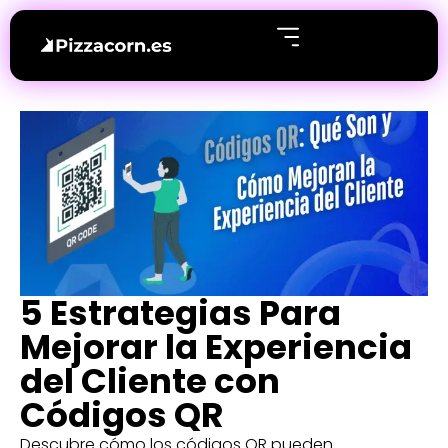
5 Estrategias Para
Mejorar la Experiencia
del Cliente con
Códigos QR
Descubre cómo los códigos QR pueden