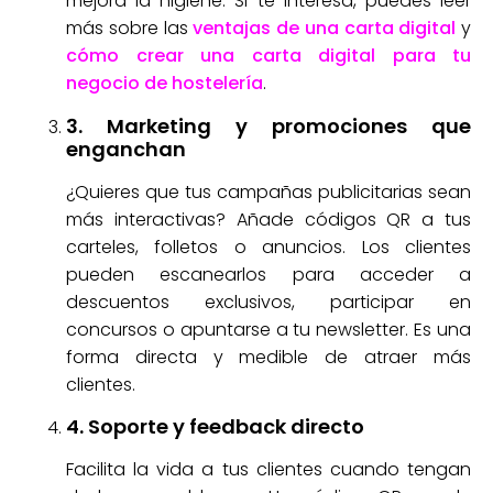
mejora la higiene. Si te interesa, puedes leer
más sobre las
ventajas de una carta digital
y
cómo crear una carta digital para tu
negocio de hostelería
.
3. Marketing y promociones que
enganchan
¿Quieres que tus campañas publicitarias sean
más interactivas? Añade códigos QR a tus
carteles, folletos o anuncios. Los clientes
pueden escanearlos para acceder a
descuentos exclusivos, participar en
concursos o apuntarse a tu newsletter. Es una
forma directa y medible de atraer más
clientes.
4. Soporte y feedback directo
Facilita la vida a tus clientes cuando tengan