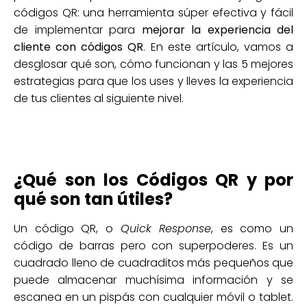
códigos QR: una herramienta súper efectiva y fácil
de implementar para
mejorar la experiencia del
cliente con códigos QR
. En este artículo, vamos a
desglosar qué son, cómo funcionan y las 5 mejores
estrategias para que los uses y lleves la experiencia
de tus clientes al siguiente nivel.
¿Qué son los Códigos QR y por
qué son tan útiles?
Un código QR, o
Quick Response
, es como un
código de barras pero con superpoderes. Es un
cuadrado lleno de cuadraditos más pequeños que
puede almacenar muchísima información y se
escanea en un pispás con cualquier móvil o tablet.