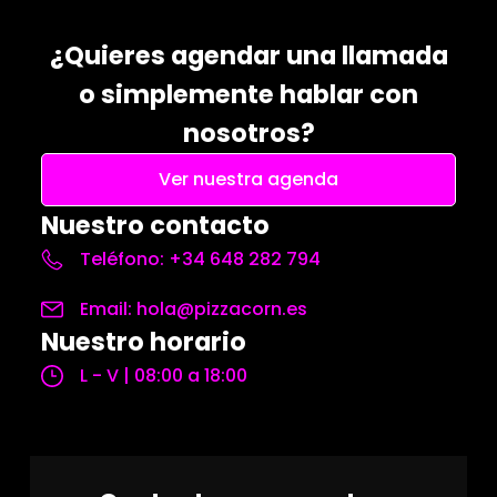
¿Quieres agendar una llamada
o simplemente hablar con
nosotros?
Ver nuestra agenda
Nuestro contacto
Teléfono: +34 648 282 794
Email: hola@pizzacorn.es
Nuestro horario
L - V | 08:00 a 18:00