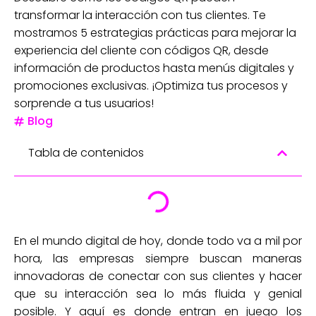
transformar la interacción con tus clientes. Te
mostramos 5 estrategias prácticas para mejorar la
experiencia del cliente con códigos QR, desde
información de productos hasta menús digitales y
promociones exclusivas. ¡Optimiza tus procesos y
sorprende a tus usuarios!
Blog
Tabla de contenidos
En el mundo digital de hoy, donde todo va a mil por
hora, las empresas siempre buscan maneras
innovadoras de conectar con sus clientes y hacer
que su interacción sea lo más fluida y genial
posible. Y aquí es donde entran en juego los