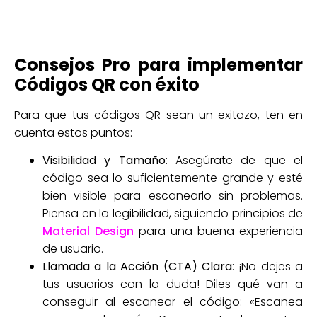
Consejos Pro para implementar
Códigos QR con éxito
Para que tus códigos QR sean un exitazo, ten en
cuenta estos puntos:
Visibilidad y Tamaño
: Asegúrate de que el
código sea lo suficientemente grande y esté
bien visible para escanearlo sin problemas.
Piensa en la legibilidad, siguiendo principios de
Material Design
para una buena experiencia
de usuario.
Llamada a la Acción (CTA) Clara
: ¡No dejes a
tus usuarios con la duda! Diles qué van a
conseguir al escanear el código: «Escanea