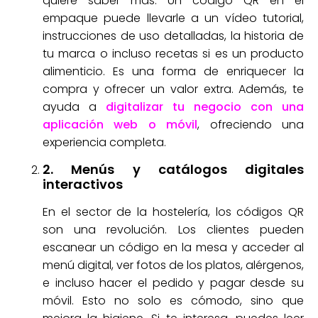
quiere saber más. Un código QR en el
empaque puede llevarle a un vídeo tutorial,
instrucciones de uso detalladas, la historia de
tu marca o incluso recetas si es un producto
alimenticio. Es una forma de enriquecer la
compra y ofrecer un valor extra. Además, te
ayuda a
digitalizar tu negocio con una
aplicación web o móvil
, ofreciendo una
experiencia completa.
2. Menús y catálogos digitales
interactivos
En el sector de la hostelería, los códigos QR
son una revolución. Los clientes pueden
escanear un código en la mesa y acceder al
menú digital, ver fotos de los platos, alérgenos,
e incluso hacer el pedido y pagar desde su
móvil. Esto no solo es cómodo, sino que