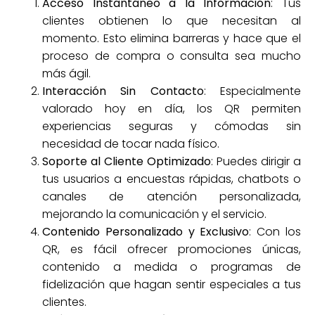
Acceso Instantáneo a la Información
: Tus
clientes obtienen lo que necesitan al
momento. Esto elimina barreras y hace que el
proceso de compra o consulta sea mucho
más ágil.
Interacción Sin Contacto
: Especialmente
valorado hoy en día, los QR permiten
experiencias seguras y cómodas sin
necesidad de tocar nada físico.
Soporte al Cliente Optimizado
: Puedes dirigir a
tus usuarios a encuestas rápidas, chatbots o
canales de atención personalizada,
mejorando la comunicación y el servicio.
Contenido Personalizado y Exclusivo
: Con los
QR, es fácil ofrecer promociones únicas,
contenido a medida o programas de
fidelización que hagan sentir especiales a tus
clientes.