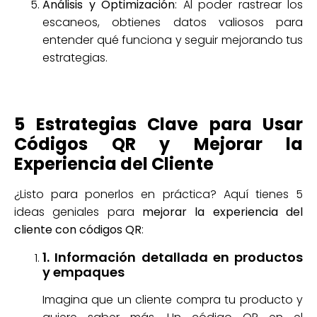
Análisis y Optimización
: Al poder rastrear los
escaneos, obtienes datos valiosos para
entender qué funciona y seguir mejorando tus
estrategias.
5 Estrategias Clave para Usar
Códigos QR y Mejorar la
Experiencia del Cliente
¿Listo para ponerlos en práctica? Aquí tienes 5
ideas geniales para
mejorar la experiencia del
cliente con códigos QR
:
1. Información detallada en productos
y empaques
Imagina que un cliente compra tu producto y