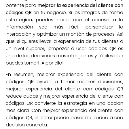
potente para
mejorar la experiencia del cliente con
códigos QR
en tu negocio. Si los integras de forma
estratégica, puedes hacer que el acceso a la
información sea más fácil, personalizar la
interacción y optimizar un montón de procesos. Así
que, si quieres llevar la experiencia de tus clientes a
un nivel superior, ¡empezar a usar códigos QR es
una de las decisiones más inteligentes y fáciles que
puedes tomar! ¡A por ello!
En resumen, mejorar experiencia del cliente con
códigos QR ayuda a tomar mejores decisiones,
mejorar experiencia del cliente con códigos QR
reduce dudas y mejorar experiencia del cliente con
códigos QR convierte la estrategia en una accion
mas clara. Con mejorar experiencia del cliente con
códigos QR, el lector puede pasar de la idea a una
decision concreta.