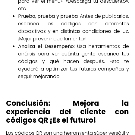
para ver el menú», «Descarga tu descuento»,
etc.
Prueba, prueba y prueba
: Antes de publicarlos,
escanea los códigos con diferentes
dispositivos y en distintas condiciones de luz.
¡Mejor prevenir que lamentar!
Analiza el Desempeño
: Usa herramientas de
análisis para ver cuánta gente escanea tus
códigos y qué hacen después. Esto te
ayudará a optimizar tus futuras campañas y
seguir mejorando.
Conclusión: Mejora la
experiencia del cliente con
códigos QR ¡Es el futuro!
Los códigos QR son una herramienta súper versátil y