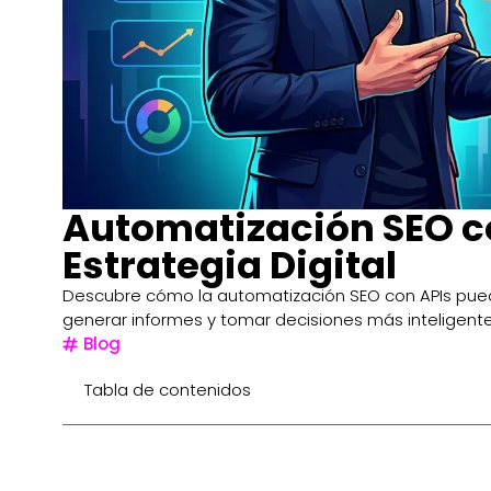
Automatización SEO co
Estrategia Digital
Descubre cómo la automatización SEO con APIs puede 
generar informes y tomar decisiones más inteligente
Blog
Tabla de contenidos