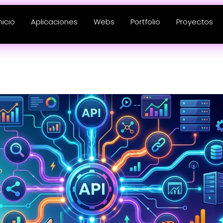
nicio
Aplicaciones
Webs
Portfolio
Proyectos