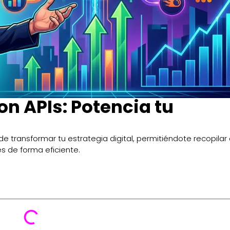
n APIs: Potencia tu
transformar tu estrategia digital, permitiéndote recopilar 
s de forma eficiente.