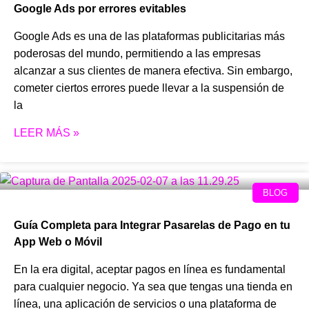
Google Ads por errores evitables
Google Ads es una de las plataformas publicitarias más
poderosas del mundo, permitiendo a las empresas
alcanzar a sus clientes de manera efectiva. Sin embargo,
cometer ciertos errores puede llevar a la suspensión de
la
LEER MÁS »
BLOG
Guía Completa para Integrar Pasarelas de Pago en tu
App Web o Móvil
En la era digital, aceptar pagos en línea es fundamental
para cualquier negocio. Ya sea que tengas una tienda en
línea, una aplicación de servicios o una plataforma de