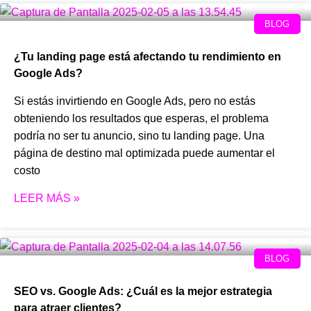
BLOG
¿Tu landing page está afectando tu rendimiento en
Google Ads?
Si estás invirtiendo en Google Ads, pero no estás
obteniendo los resultados que esperas, el problema
podría no ser tu anuncio, sino tu landing page. Una
página de destino mal optimizada puede aumentar el
costo
LEER MÁS »
BLOG
SEO vs. Google Ads: ¿Cuál es la mejor estrategia
para atraer clientes?