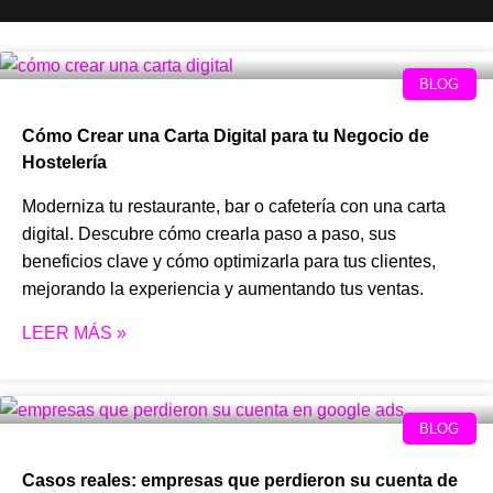
BLOG
Cómo Crear una Carta Digital para tu Negocio de
Hostelería
Moderniza tu restaurante, bar o cafetería con una carta
digital. Descubre cómo crearla paso a paso, sus
beneficios clave y cómo optimizarla para tus clientes,
mejorando la experiencia y aumentando tus ventas.
LEER MÁS »
BLOG
Casos reales: empresas que perdieron su cuenta de