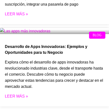
suscripción, integrar una pasarela de pago
LEER MÁS »
BLOG
Desarrollo de Apps Innovadoras: Ejemplos y
Oportunidades para tu Negocio
Explora cómo el desarrollo de apps innovadoras ha
revolucionado industrias clave, desde el transporte hasta
el comercio. Descubre cómo tu negocio puede
aprovechar estas tendencias para crecer y destacar en el
mercado actual.
LEER MÁS »