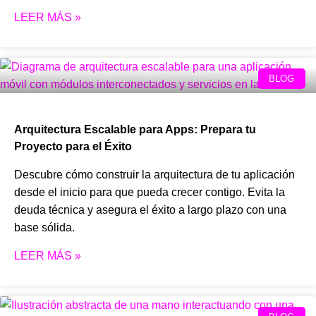
LEER MÁS »
BLOG
Arquitectura Escalable para Apps: Prepara tu
Proyecto para el Éxito
Descubre cómo construir la arquitectura de tu aplicación
desde el inicio para que pueda crecer contigo. Evita la
deuda técnica y asegura el éxito a largo plazo con una
base sólida.
LEER MÁS »