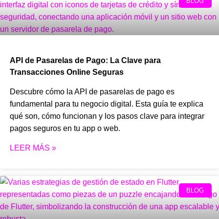
BLOG
API de Pasarelas de Pago: La Clave para
Transacciones Online Seguras
Descubre cómo la API de pasarelas de pago es
fundamental para tu negocio digital. Esta guía te explica
qué son, cómo funcionan y los pasos clave para integrar
pagos seguros en tu app o web.
LEER MÁS »
BLOG