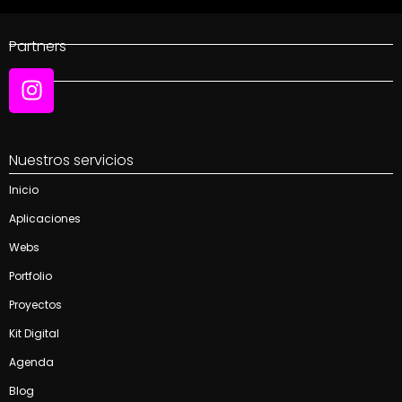
Partners
Social
Nuestros servicios
Inicio
Aplicaciones
Webs
Portfolio
Proyectos
Kit Digital
Agenda
Blog