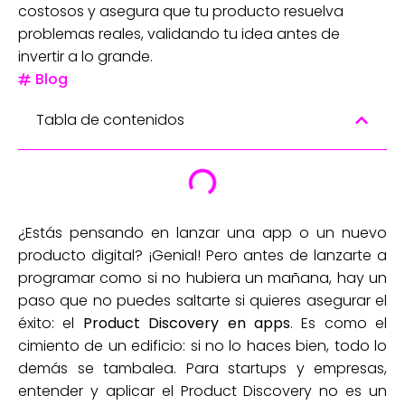
costosos y asegura que tu producto resuelva
problemas reales, validando tu idea antes de
invertir a lo grande.
Blog
Tabla de contenidos
¿Estás pensando en lanzar una app o un nuevo
producto digital? ¡Genial! Pero antes de lanzarte a
programar como si no hubiera un mañana, hay un
paso que no puedes saltarte si quieres asegurar el
éxito: el
Product Discovery en apps
. Es como el
cimiento de un edificio: si no lo haces bien, todo lo
demás se tambalea. Para startups y empresas,
entender y aplicar el Product Discovery no es un