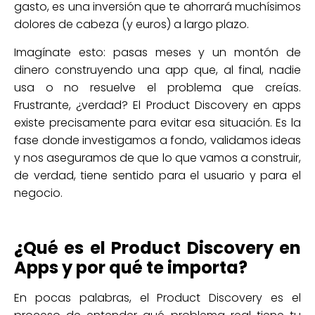
gasto, es una inversión que te ahorrará muchísimos
dolores de cabeza (y euros) a largo plazo.
Imagínate esto: pasas meses y un montón de
dinero construyendo una app que, al final, nadie
usa o no resuelve el problema que creías.
Frustrante, ¿verdad? El Product Discovery en apps
existe precisamente para evitar esa situación. Es la
fase donde investigamos a fondo, validamos ideas
y nos aseguramos de que lo que vamos a construir,
de verdad, tiene sentido para el usuario y para el
negocio.
¿Qué es el Product Discovery en
Apps y por qué te importa?
En pocas palabras, el Product Discovery es el