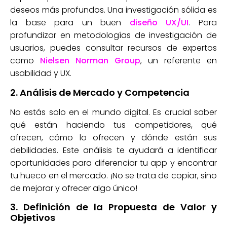
deseos más profundos. Una investigación sólida es
la base para un buen
diseño UX/UI
. Para
profundizar en metodologías de investigación de
usuarios, puedes consultar recursos de expertos
como
Nielsen Norman Group
, un referente en
usabilidad y UX.
2. Análisis de Mercado y Competencia
No estás solo en el mundo digital. Es crucial saber
qué están haciendo tus competidores, qué
ofrecen, cómo lo ofrecen y dónde están sus
debilidades. Este análisis te ayudará a identificar
oportunidades para diferenciar tu app y encontrar
tu hueco en el mercado. ¡No se trata de copiar, sino
de mejorar y ofrecer algo único!
3. Definición de la Propuesta de Valor y
Objetivos