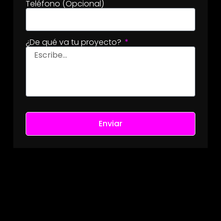
Teléfono (Opcional)
¿De qué va tu proyecto?
Enviar