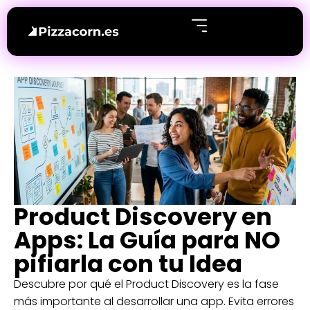
Product Discovery en
Apps: La Guía para NO
pifiarla con tu Idea
Descubre por qué el Product Discovery es la fase
más importante al desarrollar una app. Evita errores