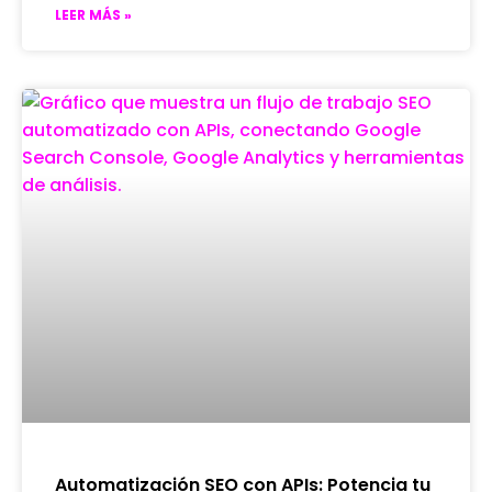
LEER MÁS »
Automatización SEO con APIs: Potencia tu