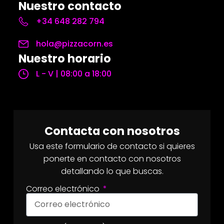
Nuestro contacto
+34 648 282 794
hola@pizzacorn.es
Nuestro horario
L - V | 08:00 a 18:00
Contacta con nosotros
Usa este formulario de contacto si quieres
ponerte en contacto con nosotros
detallando lo que buscas.
Correo electrónico