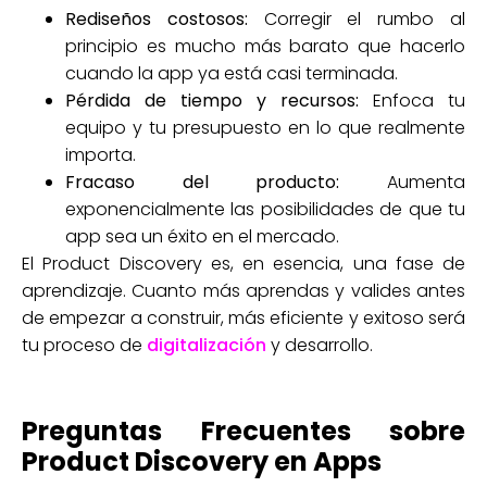
Rediseños costosos:
Corregir el rumbo al
principio es mucho más barato que hacerlo
cuando la app ya está casi terminada.
Pérdida de tiempo y recursos:
Enfoca tu
equipo y tu presupuesto en lo que realmente
importa.
Fracaso del producto:
Aumenta
exponencialmente las posibilidades de que tu
app sea un éxito en el mercado.
El Product Discovery es, en esencia, una fase de
aprendizaje. Cuanto más aprendas y valides antes
de empezar a construir, más eficiente y exitoso será
tu proceso de
digitalización
y desarrollo.
Preguntas Frecuentes sobre
Product Discovery en Apps