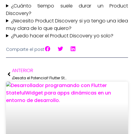
¿Cuánto tiempo suele durar un Product
Discovery?
¿Necesito Product Discovery si ya tengo una idea
muy clara de lo que quiero?
¿Puedo hacer el Product Discovery yo solo?
Comparte el post
ANTERIOR
¡Desata el Potencial! Flutter StatefulWidget para Apps Dinámicas y Reactivas