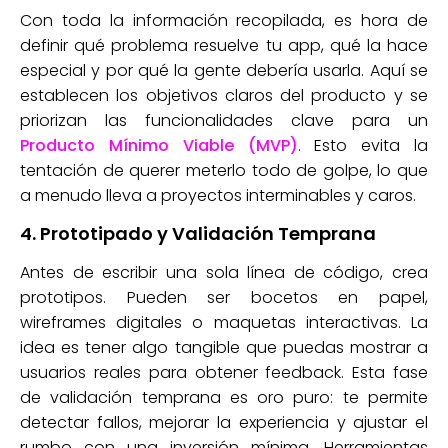
Con toda la información recopilada, es hora de
definir qué problema resuelve tu app, qué la hace
especial y por qué la gente debería usarla. Aquí se
establecen los objetivos claros del producto y se
priorizan las funcionalidades clave para un
Producto Mínimo Viable (MVP)
. Esto evita la
tentación de querer meterlo todo de golpe, lo que
a menudo lleva a proyectos interminables y caros.
4. Prototipado y Validación Temprana
Antes de escribir una sola línea de código, crea
prototipos. Pueden ser bocetos en papel,
wireframes digitales o maquetas interactivas. La
idea es tener algo tangible que puedas mostrar a
usuarios reales para obtener feedback. Esta fase
de validación temprana es oro puro: te permite
detectar fallos, mejorar la experiencia y ajustar el
rumbo con una inversión mínima. Herramientas