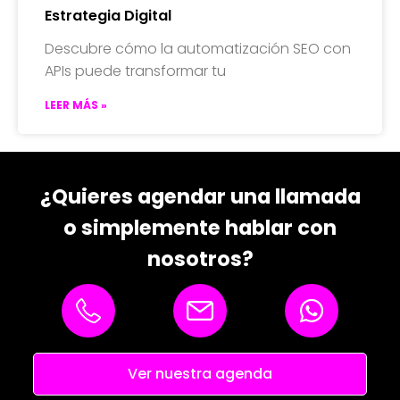
Estrategia Digital
Descubre cómo la automatización SEO con
APIs puede transformar tu
LEER MÁS »
¿Quieres agendar una llamada
o simplemente hablar con
nosotros?
Ver nuestra agenda