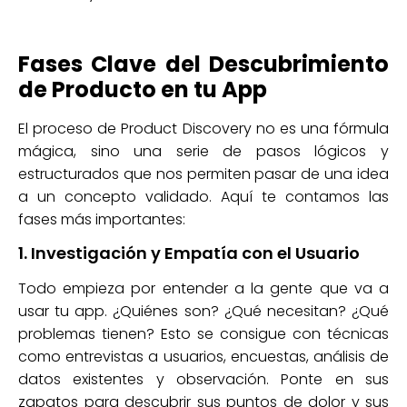
Fases Clave del Descubrimiento
de Producto en tu App
El proceso de Product Discovery no es una fórmula
mágica, sino una serie de pasos lógicos y
estructurados que nos permiten pasar de una idea
a un concepto validado. Aquí te contamos las
fases más importantes:
1. Investigación y Empatía con el Usuario
Todo empieza por entender a la gente que va a
usar tu app. ¿Quiénes son? ¿Qué necesitan? ¿Qué
problemas tienen? Esto se consigue con técnicas
como entrevistas a usuarios, encuestas, análisis de
datos existentes y observación. Ponte en sus
zapatos para descubrir sus puntos de dolor y sus