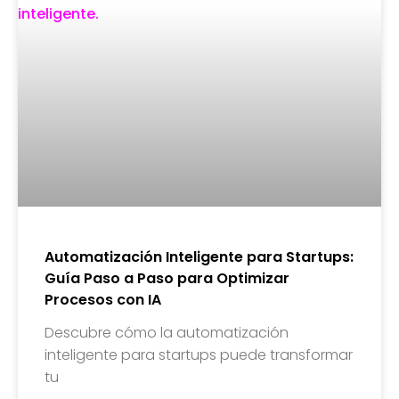
Automatización Inteligente para Startups:
Guía Paso a Paso para Optimizar
Procesos con IA
Descubre cómo la automatización
inteligente para startups puede transformar
tu