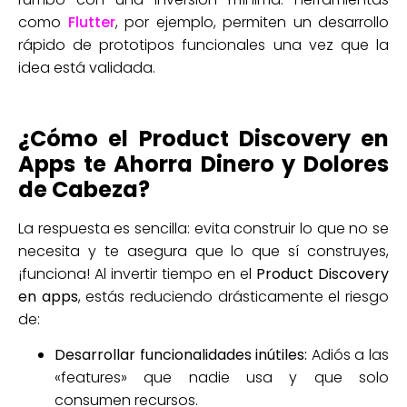
como
Flutter
, por ejemplo, permiten un desarrollo
rápido de prototipos funcionales una vez que la
idea está validada.
¿Cómo el Product Discovery en
Apps te Ahorra Dinero y Dolores
de Cabeza?
La respuesta es sencilla: evita construir lo que no se
necesita y te asegura que lo que sí construyes,
¡funciona! Al invertir tiempo en el
Product Discovery
en apps
, estás reduciendo drásticamente el riesgo
de:
Desarrollar funcionalidades inútiles:
Adiós a las
«features» que nadie usa y que solo
consumen recursos.