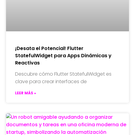
¡Desata el Potencial! Flutter
StatefulWidget para Apps Dinámicas y
Reactivas
Descubre cómo Flutter StatefulWidget es
clave para crear interfaces de
LEER MÁS »