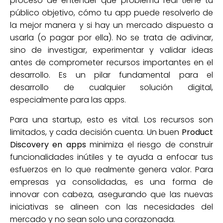
proceso de entender qué problema real tiene tu
público objetivo, cómo tu app puede resolverlo de
la mejor manera y si hay un mercado dispuesto a
usarla (o pagar por ella). No se trata de adivinar,
sino de investigar, experimentar y validar ideas
antes de comprometer recursos importantes en el
desarrollo. Es un pilar fundamental para el
desarrollo de cualquier solución digital,
especialmente para las apps.
Para una startup, esto es vital. Los recursos son
limitados, y cada decisión cuenta. Un buen
Product
Discovery en apps
minimiza el riesgo de construir
funcionalidades inútiles y te ayuda a enfocar tus
esfuerzos en lo que realmente genera valor. Para
empresas ya consolidadas, es una forma de
innovar con cabeza, asegurando que las nuevas
iniciativas se alineen con las necesidades del
mercado y no sean solo una corazonada.