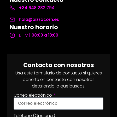
+34 648 282 794
hola@pizzacorn.es
Nuestro horario
L - V | 08:00 a 18:00
Contacta con nosotros
Usa este formulario de contacto si quieres
ponerte en contacto con nosotros
detallando lo que buscas.
Correo electrónico
Teléfono (Opcional)