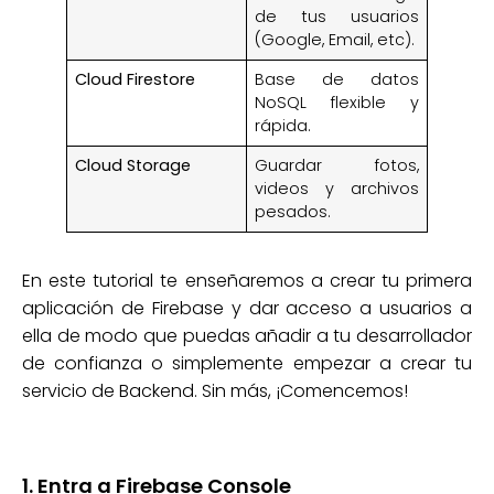
de tus usuarios
(Google, Email, etc).
Cloud Firestore
Base de datos
NoSQL flexible y
rápida.
Cloud Storage
Guardar fotos,
videos y archivos
pesados.
En este tutorial te enseñaremos a crear tu primera
aplicación de Firebase y dar acceso a usuarios a
ella de modo que puedas añadir a tu desarrollador
de confianza o simplemente empezar a crear tu
servicio de Backend. Sin más, ¡Comencemos!
1. Entra a Firebase Console