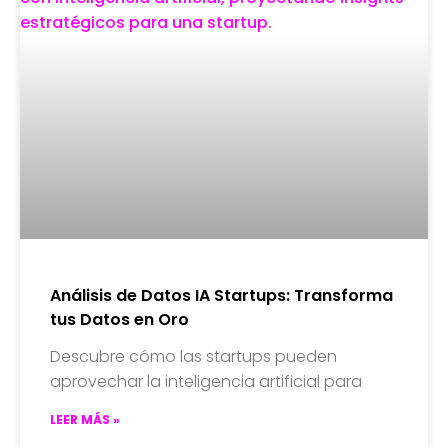
Análisis de Datos IA Startups: Transforma
tus Datos en Oro
Descubre cómo las startups pueden
aprovechar la inteligencia artificial para
LEER MÁS »