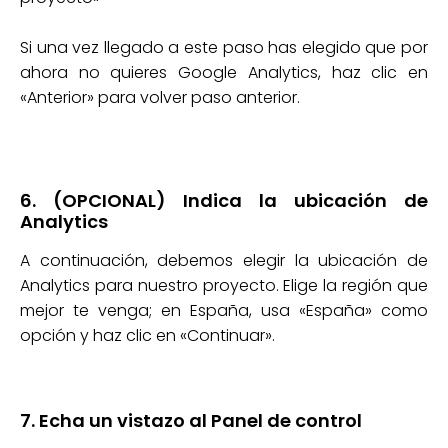
Si una vez llegado a este paso has elegido que por
ahora no quieres Google Analytics, haz clic en
«Anterior» para volver paso anterior.
6. (OPCIONAL) Indica la ubicación de
Analytics
A continuación, debemos elegir la ubicación de
Analytics para nuestro proyecto. Elige la región que
mejor te venga; en España, usa «España» como
opción y haz clic en «Continuar».
7. Echa un vistazo al Panel de control