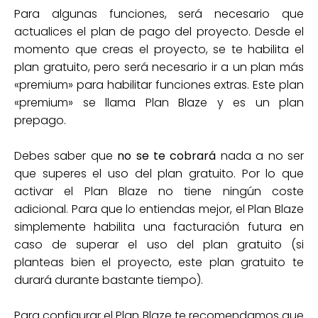
Para algunas funciones, será necesario que
actualices el plan de pago del proyecto. Desde el
momento que creas el proyecto, se te habilita el
plan gratuito, pero será necesario ir a un plan más
«premium» para habilitar funciones extras. Este plan
«premium» se llama Plan Blaze y es un plan
prepago.
Debes saber que
no se te cobrará
nada a no ser
que superes el uso del plan gratuito. Por lo que
activar el Plan Blaze no tiene ningún coste
adicional. Para que lo entiendas mejor, el Plan Blaze
simplemente habilita una facturación futura en
caso de superar el uso del plan gratuito (si
planteas bien el proyecto, este plan gratuito te
durará durante bastante tiempo).
Para configurar el Plan Blaze te recomendamos que