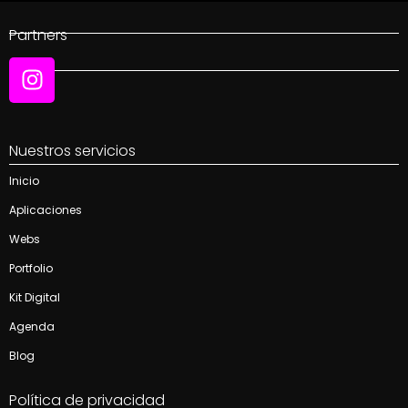
Partners
Social
Nuestros servicios
Inicio
Aplicaciones
Webs
Portfolio
Kit Digital
Agenda
Blog
Política de privacidad