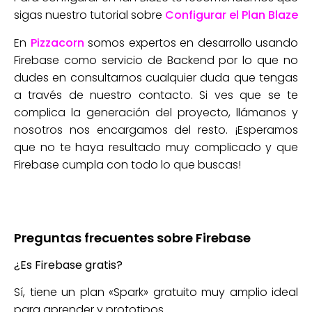
sigas nuestro tutorial sobre
Configurar el Plan Blaze
En
Pizzacorn
somos expertos en desarrollo usando
Firebase como servicio de Backend por lo que no
dudes en consultarnos cualquier duda que tengas
a través de nuestro contacto. Si ves que se te
complica la generación del proyecto, llámanos y
nosotros nos encargamos del resto. ¡Esperamos
que no te haya resultado muy complicado y que
Firebase cumpla con todo lo que buscas!
Preguntas frecuentes sobre Firebase
¿Es Firebase gratis?
Sí, tiene un plan «Spark» gratuito muy amplio ideal
para aprender y prototipos.