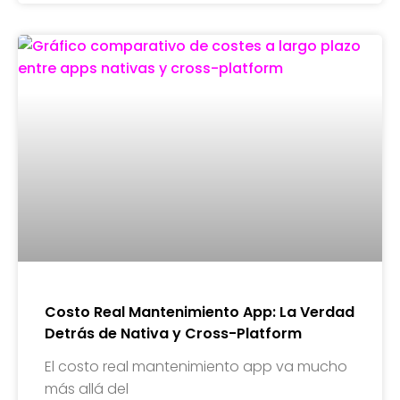
Costo Real Mantenimiento App: La Verdad
Detrás de Nativa y Cross-Platform
El costo real mantenimiento app va mucho
más allá del