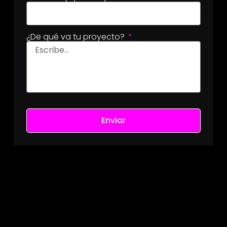
¿De qué va tu proyecto?
Enviar