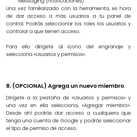
Messaging (notificaciones)
Una vez familiarizado con la herramienta, es hora
de dar acceso a más usuarios a tu panel de
control. Podrás seleccionar los roles los usuarios y
controlar a que tienen acceso.
Para ello dirígete al icono del engranaje y
selecciona «Usuarios y permisos».
8. (OPCIONAL) Agrega un nuevo miembro
Dirígete a la pestaña de «Usuarios y permisos» y
una vez en ella selecciona, «Agregar miembro».
Desde ahí podrás dar acceso a cualquiera que
tenga una cuenta de Google y podrás seleccionar
el tipo de permiso de acceso.