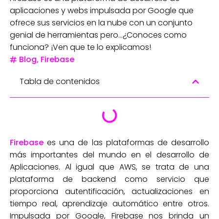
aplicaciones y webs impulsada por Google que
ofrece sus servicios en la nube con un conjunto
genial de herramientas pero...¿Conoces como
funciona? ¡Ven que te lo explicamos!
Blog
,
Firebase
Tabla de contenidos
Firebase
es una de las plataformas de desarrollo
más importantes del mundo en el desarrollo de
Aplicaciones. Al igual que AWS, se trata de una
plataforma de backend como servicio que
proporciona autentificación, actualizaciones en
tiempo real, aprendizaje automático entre otros.
Impulsada por Google, Firebase nos brinda un