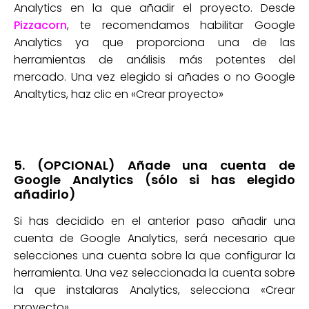
Analytics en la que añadir el proyecto. Desde
Pizzacorn
, te recomendamos habilitar Google
Analytics ya que proporciona una de las
herramientas de análisis más potentes del
mercado. Una vez elegido si añades o no Google
Analtytics, haz clic en «Crear proyecto»
5. (OPCIONAL) Añade una cuenta de
Google Analytics (sólo si has elegido
añadirlo)
Si has decidido en el anterior paso añadir una
cuenta de Google Analytics, será necesario que
selecciones una cuenta sobre la que configurar la
herramienta. Una vez seleccionada la cuenta sobre
la que instalaras Analytics, selecciona «Crear
proyecto»