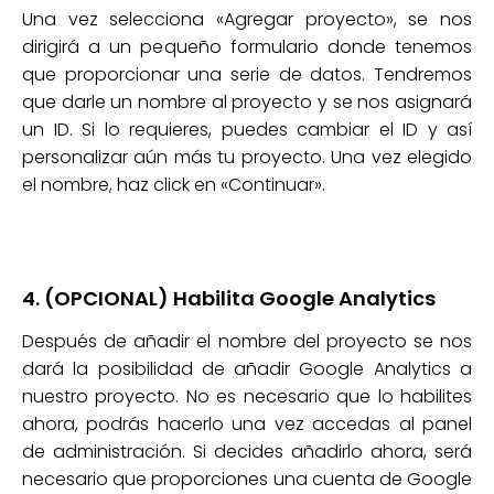
Una vez selecciona «Agregar proyecto», se nos
dirigirá a un pequeño formulario donde tenemos
que proporcionar una serie de datos. Tendremos
que darle un nombre al proyecto y se nos asignará
un ID. Si lo requieres, puedes cambiar el ID y así
personalizar aún más tu proyecto. Una vez elegido
el nombre, haz click en «Continuar».
4. (OPCIONAL) Habilita Google Analytics
Después de añadir el nombre del proyecto se nos
dará la posibilidad de añadir Google Analytics a
nuestro proyecto. No es necesario que lo habilites
ahora, podrás hacerlo una vez accedas al panel
de administración. Si decides añadirlo ahora, será
necesario que proporciones una cuenta de Google