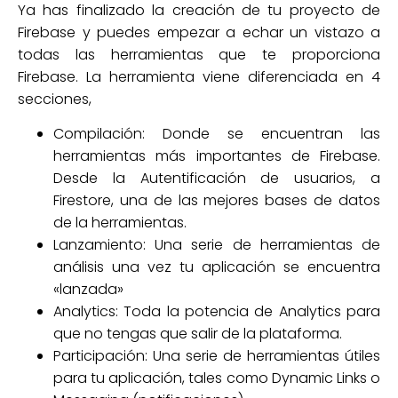
Ya has finalizado la creación de tu proyecto de
Firebase y puedes empezar a echar un vistazo a
todas las herramientas que te proporciona
Firebase. La herramienta viene diferenciada en 4
secciones,
Compilación: Donde se encuentran las
herramientas más importantes de Firebase.
Desde la Autentificación de usuarios, a
Firestore, una de las mejores bases de datos
de la herramientas.
Lanzamiento: Una serie de herramientas de
análisis una vez tu aplicación se encuentra
«lanzada»
Analytics: Toda la potencia de Analytics para
que no tengas que salir de la plataforma.
Participación: Una serie de herramientas útiles
para tu aplicación, tales como Dynamic Links o