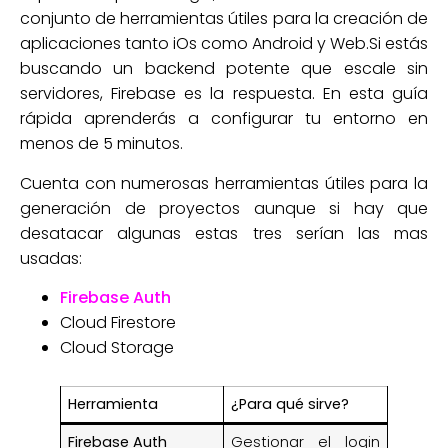
conjunto de herramientas útiles para la creación de
aplicaciones tanto iOs como Android y Web.Si estás
buscando un backend potente que escale sin
servidores, Firebase es la respuesta. En esta guía
rápida aprenderás a configurar tu entorno en
menos de 5 minutos.
Cuenta con numerosas herramientas útiles para la
generación de proyectos aunque si hay que
desatacar algunas estas tres serían las mas
usadas:
Firebase Auth
Cloud Firestore
Cloud Storage
Herramienta
¿Para qué sirve?
Firebase Auth
Gestionar el login