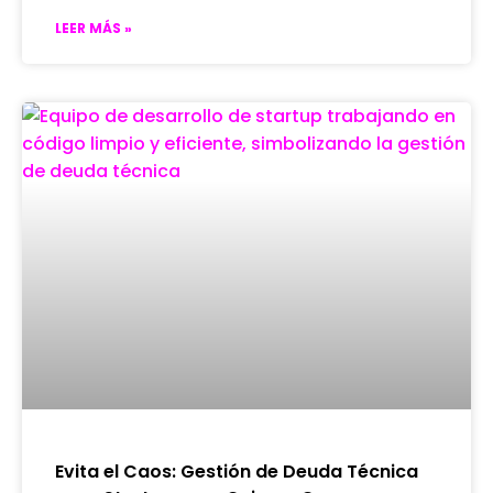
LEER MÁS »
Evita el Caos: Gestión de Deuda Técnica