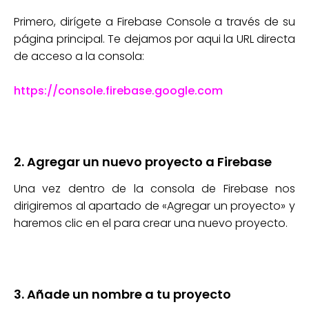
Primero, dirígete a Firebase Console a través de su
página principal. Te dejamos por aqui la URL directa
de acceso a la consola:
https://console.firebase.google.com
2. Agregar un nuevo proyecto a Firebase
Una vez dentro de la consola de Firebase nos
dirigiremos al apartado de «Agregar un proyecto» y
haremos clic en el para crear una nuevo proyecto.
3. Añade un nombre a tu proyecto