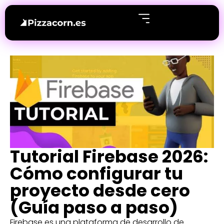
Tutorial Firebase 2026:
Cómo configurar tu
proyecto desde cero
(Guía paso a paso)
Firebase es una plataforma de desarrollo de