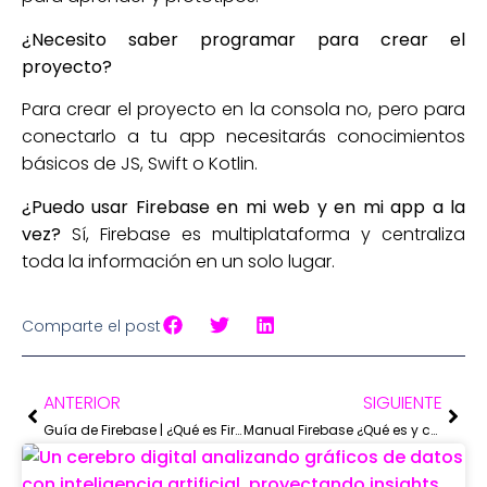
¿Necesito saber programar para crear el
proyecto?
Para crear el proyecto en la consola no, pero para
conectarlo a tu app necesitarás conocimientos
básicos de JS, Swift o Kotlin.
¿Puedo usar Firebase en mi web y en mi app a la
vez?
Sí, Firebase es multiplataforma y centraliza
toda la información en un solo lugar.
Comparte el post
ANTERIOR
SIGUIENTE
Guía de Firebase | ¿Qué es Firebase? (parte I)
Manual Firebase ¿Qué es y como usar Firebase Auth?