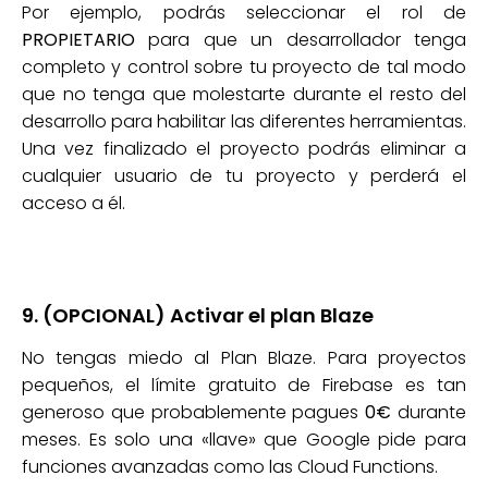
Por ejemplo, podrás seleccionar el rol de
PROPIETARIO
para que un desarrollador tenga
completo y control sobre tu proyecto de tal modo
que no tenga que molestarte durante el resto del
desarrollo para habilitar las diferentes herramientas.
Una vez finalizado el proyecto podrás eliminar a
cualquier usuario de tu proyecto y perderá el
acceso a él.
9. (OPCIONAL) Activar el plan Blaze
No tengas miedo al Plan Blaze. Para proyectos
pequeños, el límite gratuito de Firebase es tan
generoso que probablemente pagues
0€
durante
meses. Es solo una «llave» que Google pide para
funciones avanzadas como las Cloud Functions.