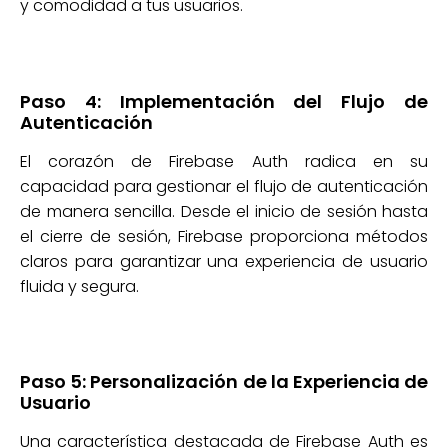
y comodidad a tus usuarios.
Paso 4: Implementación del Flujo de
Autenticación
El corazón de Firebase Auth radica en su
capacidad para gestionar el flujo de autenticación
de manera sencilla. Desde el inicio de sesión hasta
el cierre de sesión, Firebase proporciona métodos
claros para garantizar una experiencia de usuario
fluida y segura.
Paso 5: Personalización de la Experiencia de
Usuario
Una característica destacada de Firebase Auth es