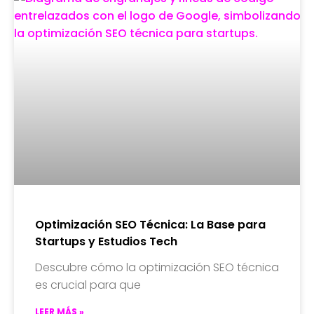
Optimización SEO Técnica: La Base para
Startups y Estudios Tech
Descubre cómo la optimización SEO técnica
es crucial para que
LEER MÁS »