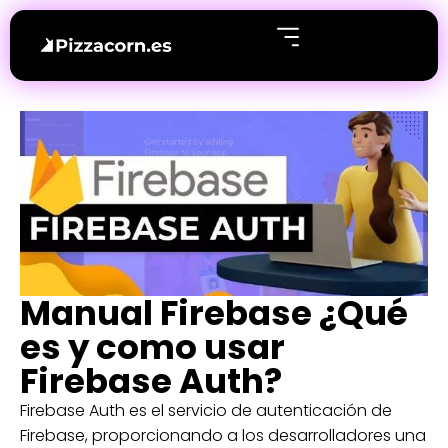
Manual Firebase ¿Qué
es y como usar
Firebase Auth?
Firebase Auth es el servicio de autenticación de
Firebase, proporcionando a los desarrolladores una