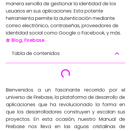
manera sencilla de gestionar la identidad de los
usuarios en sus aplicaciones. Esta potente
herramienta permite la autenticación mediante
correo electrónico, contraseñas, proveedores de
identidad social como Google o Facebook, y más.
Blog
,
Firebase
Tabla de contenidos
Bienvenidos a un fascinante recorrido por el
universo de Firebase, la plataforma de desarrollo de
aplicaciones que ha revolucionado la forma en
que los desarrolladores construyen y escalan sus
proyectos. En esta ocasión, nuestro Manual de
Firebase nos lleva en las aguas cristalinas de