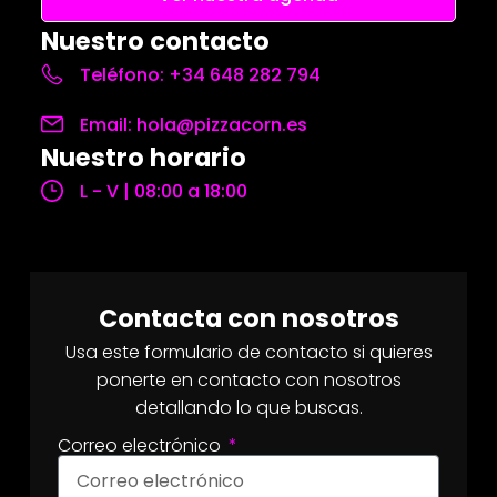
Nuestro contacto
Teléfono: +34 648 282 794
Email: hola@pizzacorn.es
Nuestro horario
L - V | 08:00 a 18:00
Contacta con nosotros
Usa este formulario de contacto si quieres
ponerte en contacto con nosotros
detallando lo que buscas.
Correo electrónico