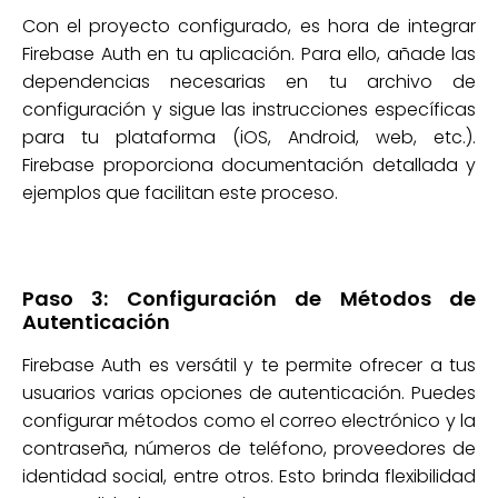
Con el proyecto configurado, es hora de integrar
Firebase Auth en tu aplicación. Para ello, añade las
dependencias necesarias en tu archivo de
configuración y sigue las instrucciones específicas
para tu plataforma (iOS, Android, web, etc.).
Firebase proporciona documentación detallada y
ejemplos que facilitan este proceso.
Paso 3: Configuración de Métodos de
Autenticación
Firebase Auth es versátil y te permite ofrecer a tus
usuarios varias opciones de autenticación. Puedes
configurar métodos como el correo electrónico y la
contraseña, números de teléfono, proveedores de
identidad social, entre otros. Esto brinda flexibilidad