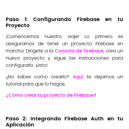
Paso 1: Configurando Firebase en tu
Proyecto
¡Comencemos nuestro viaje! Lo primero es
asegurarnos de tener un proyecto Firebase en
marcha. Dirígete a la
Consola de Firebase
, crea un
nuevo proyecto y sigue las instrucciones para
configurarlo. ¡Listo!
¿No sabes como crearlo?
Aquí
te dejamos un
tutorial para que lo hagas.
¿Cómo crear tu proyecto de Firebase?
Paso 2: Integrando Firebase Auth en tu
Aplicación