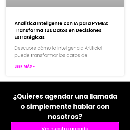
Analítica Inteligente con IA para PYMES:
Transforma tus Datos en Decisiones
Estratégicas
Descubre cómo la Inteligencia Artificial
puede transformar los datos de
LEER MÁS »
¿Quieres agendar una llamada
o simplemente hablar con
nosotros?
Ver nuestra agenda