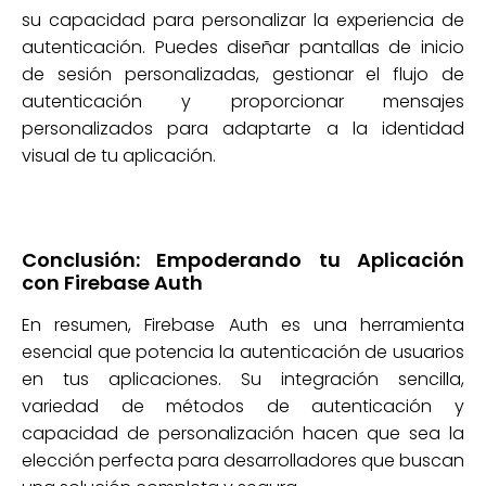
su capacidad para personalizar la experiencia de
autenticación. Puedes diseñar pantallas de inicio
de sesión personalizadas, gestionar el flujo de
autenticación y proporcionar mensajes
personalizados para adaptarte a la identidad
visual de tu aplicación.
Conclusión: Empoderando tu Aplicación
con Firebase Auth
En resumen, Firebase Auth es una herramienta
esencial que potencia la autenticación de usuarios
en tus aplicaciones. Su integración sencilla,
variedad de métodos de autenticación y
capacidad de personalización hacen que sea la
elección perfecta para desarrolladores que buscan