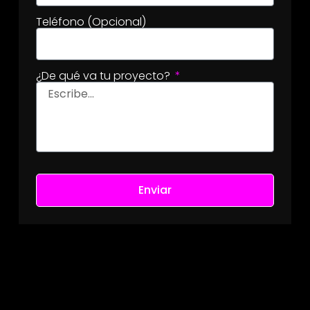
Teléfono (Opcional)
¿De qué va tu proyecto?
Enviar