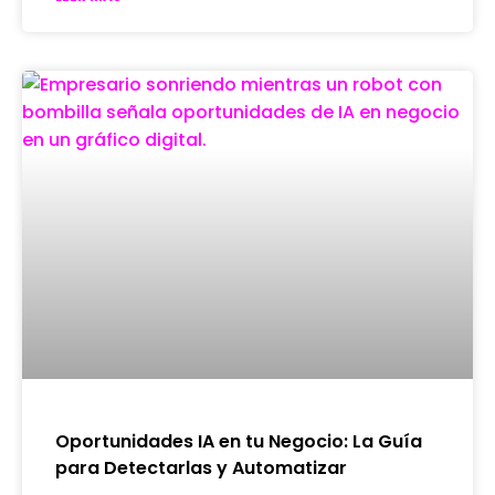
Oportunidades IA en tu Negocio: La Guía
para Detectarlas y Automatizar