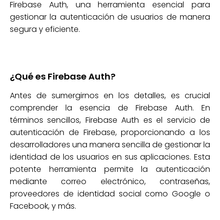
Firebase Auth, una herramienta esencial para
gestionar la autenticación de usuarios de manera
segura y eficiente.
¿Qué es Firebase Auth?
Antes de sumergirnos en los detalles, es crucial
comprender la esencia de Firebase Auth. En
términos sencillos, Firebase Auth es el servicio de
autenticación de Firebase, proporcionando a los
desarrolladores una manera sencilla de gestionar la
identidad de los usuarios en sus aplicaciones. Esta
potente herramienta permite la autenticación
mediante correo electrónico, contraseñas,
proveedores de identidad social como Google o
Facebook, y más.