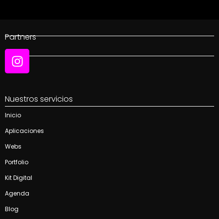
Partners
Social
Nuestros servicios
Inicio
Aplicaciones
Webs
Portfolio
Kit Digital
Agenda
Blog